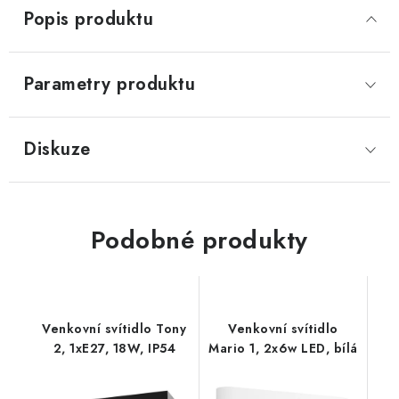
Popis produktu
Parametry produktu
Diskuze
Podobné produkty
Venkovní svítidlo Tony
Venkovní svítidlo
2, 1xE27, 18W, IP54
Mario 1, 2x6w LED, bílá