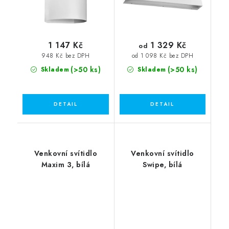
1 329 Kč
1 147 Kč
od
948 Kč bez DPH
od 1 098 Kč bez DPH
(>50 ks)
(>50 ks)
Skladem
Skladem
Venkovní svítidlo
Venkovní svítidlo
Maxim 3, bílá
Swipe, bílá