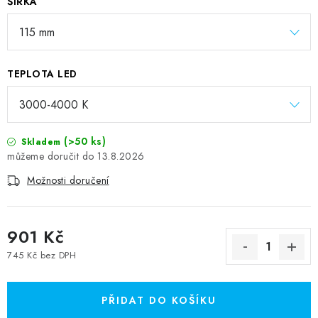
ŠÍŘKA
TEPLOTA LED
(>50 ks)
Skladem
13.8.2026
Možnosti doručení
901 Kč
745 Kč bez DPH
Měrná cena:
PŘIDAT DO KOŠÍKU