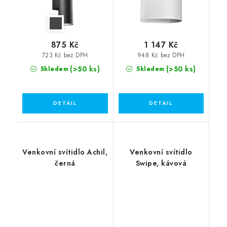
875 Kč
1 147 Kč
723 Kč bez DPH
948 Kč bez DPH
(>50 ks)
(>50 ks)
Skladem
Skladem
Venkovní svítidlo Achil,
Venkovní svítidlo
černá
Swipe, kávová