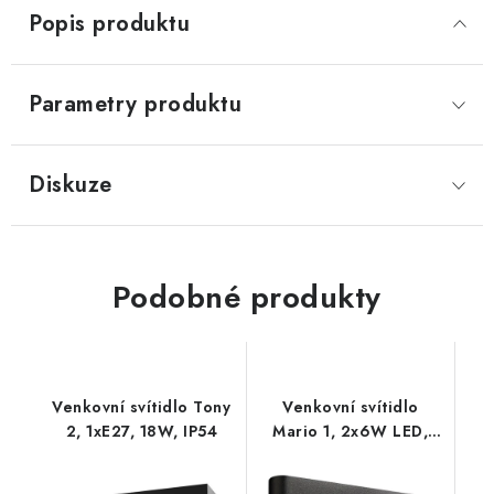
Popis produktu
Parametry produktu
Diskuze
Podobné produkty
Venkovní svítidlo Tony
Venkovní svítidlo
2, 1xE27, 18W, IP54
Mario 1, 2x6W LED,
černá