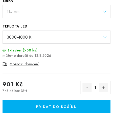
ŠÍŘKA
TEPLOTA LED
(>50 ks)
Skladem
13.8.2026
Možnosti doručení
901 Kč
745 Kč bez DPH
Měrná cena:
PŘIDAT DO KOŠÍKU