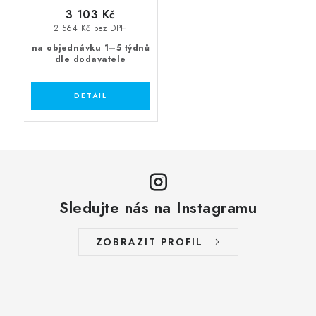
3 103 Kč
2 564 Kč bez DPH
na objednávku 1–5 týdnů
dle dodavatele
Sledujte nás na Instagramu
ZOBRAZIT PROFIL