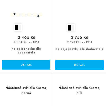
3 465 Kč
2 756 Kč
2 864 Kč bez DPH
2 278 Kč bez DPH
na objednávku dle
na objednávku dle dodavatele
dodavatele
Nástěnné svítidlo Gema,
Nástěnné svítidlo Gema,
černá
bílá