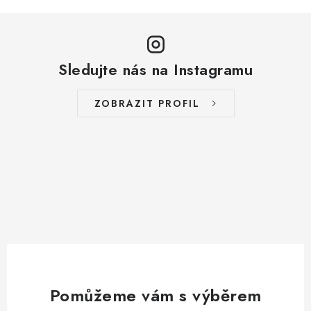
Sledujte nás na Instagramu
ZOBRAZIT PROFIL
Pomůžeme vám s výběrem