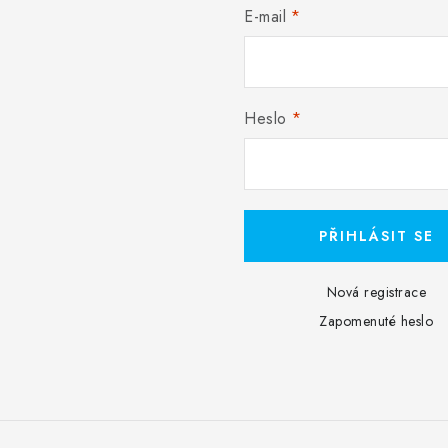
E-mail
Heslo
PŘIHLÁSIT SE
Nová registrace
Zapomenuté heslo