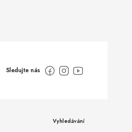
Vyhledávání