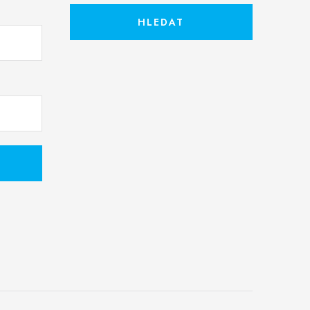
HLEDAT