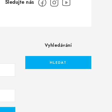
Vyhledávání
HLEDAT