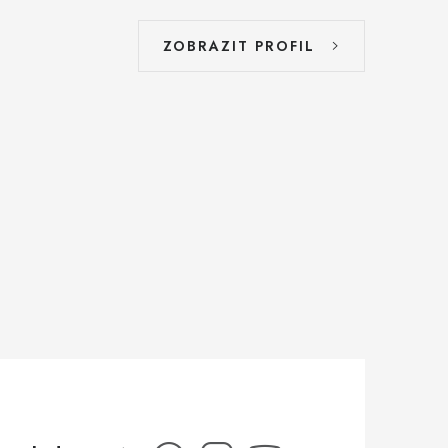
ZOBRAZIT PROFIL