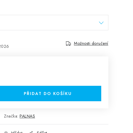
Možnosti doručení
.2026
PŘIDAT DO KOŠÍKU
Značka:
PALNAS