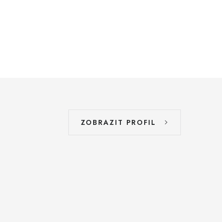
ZOBRAZIT PROFIL