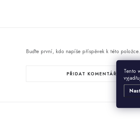
Buďte první, kdo napíše příspěvek k této položce
Tento 
PŘIDAT KOMENTÁŘ
vyjadřu
Nas