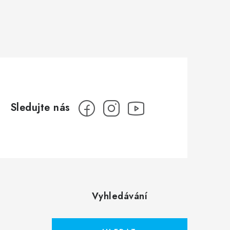
Vyhledávání