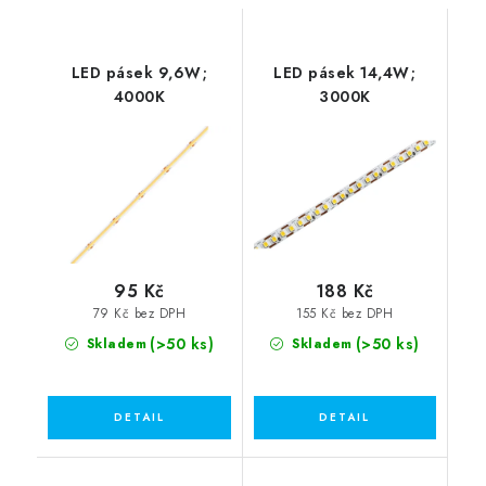
LED pásek 9,6W;
LED pásek 14,4W;
4000K
3000K
95 Kč
188 Kč
79 Kč bez DPH
155 Kč bez DPH
(>50 ks)
(>50 ks)
Skladem
Skladem