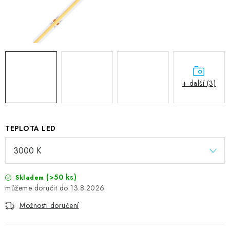
+ další (3)
TEPLOTA LED
(>50 ks)
Skladem
13.8.2026
Možnosti doručení