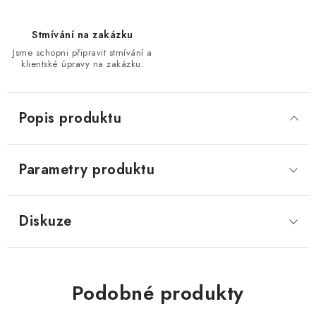
Stmívání na zakázku
Jsme schopni připravit stmívání a
klientské úpravy na zakázku.
Popis produktu
Parametry produktu
Diskuze
Podobné produkty