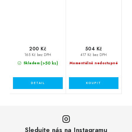
200 Kč
504 Kč
165 Kč bez DPH
417 Kč bez DPH
(>50 ks)
Skladem
Momentálně nedostupné
Sledujte nás na Instagramu