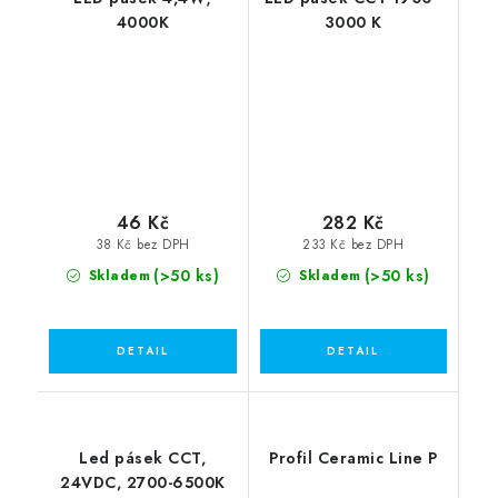
4000K
3000 K
46 Kč
282 Kč
38 Kč bez DPH
233 Kč bez DPH
(>50 ks)
(>50 ks)
Skladem
Skladem
Led pásek CCT,
Profil Ceramic Line P
24VDC, 2700-6500K