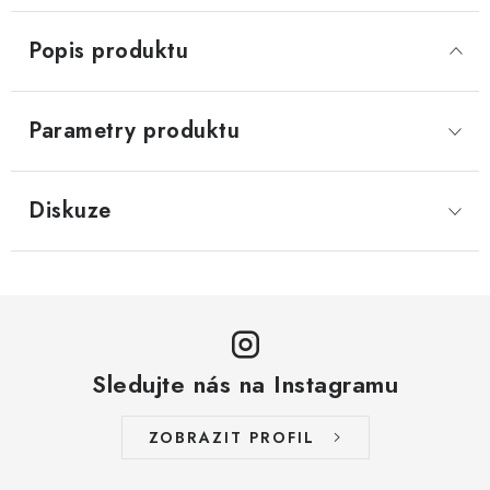
Popis produktu
Parametry produktu
Diskuze
Sledujte nás na Instagramu
ZOBRAZIT PROFIL