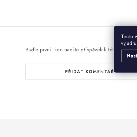
Tento 
vyjadřu
Buďte první, kdo napíše příspěvek k této položce
Nas
PŘIDAT KOMENTÁŘ