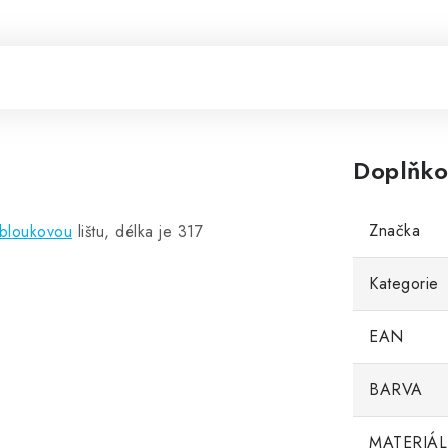
Doplňko
Značka
bloukovou
lištu, délka je 317
Kategorie
EAN
BARVA
MATERIÁL