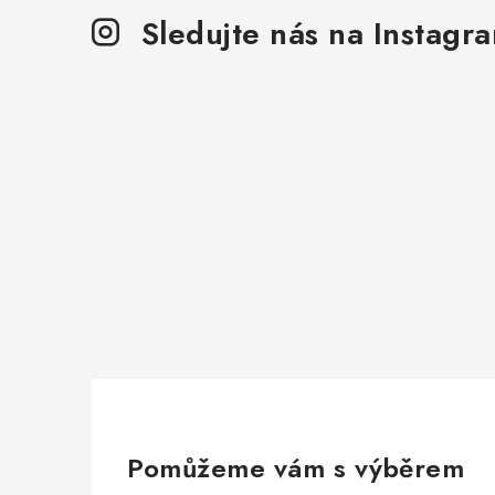
Sledujte nás na Instagr
Pomůžeme vám s výběrem