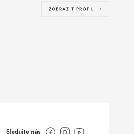
ZOBRAZIT PROFIL