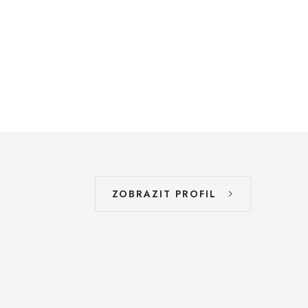
ZOBRAZIT PROFIL