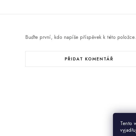
Buďte první, kdo napíše příspěvek k této položce
PŘIDAT KOMENTÁŘ
Tento 
vyjadřu