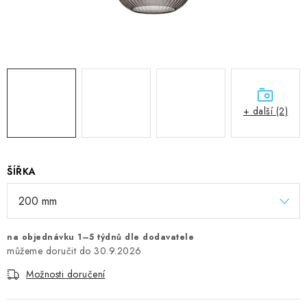
+ další (2)
ŠÍŘKA
na objednávku 1–5 týdnů dle dodavatele
30.9.2026
Možnosti doručení