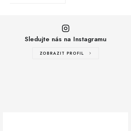
Sledujte nás na Instagramu
ZOBRAZIT PROFIL