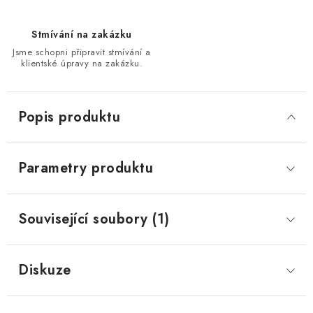
Stmívání na zakázku
Jsme schopni připravit stmívání a
klientské úpravy na zakázku.
Popis produktu
Parametry produktu
Související soubory (1)
Diskuze