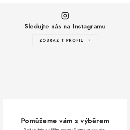
Sledujte nás na Instagramu
ZOBRAZIT PROFIL
Pomůžeme vám s výběrem
Potřebujete s něčím poradit? Jsme tu pro vás!