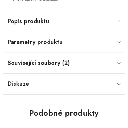
Popis produktu
Parametry produktu
Související soubory (2)
Diskuze
Podobné produkty