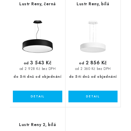
Lustr Reny, černá
Lustr Reny, bílá
3 543 Kč
2 856 Kč
od
od
od 2 928 Kč bez DPH
od 2 360 Kč bez DPH
do 5-ti dnů od objednání
do 5-ti dnů od objednání
Lustr Reny 2, bílá