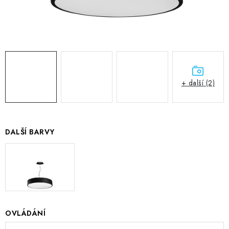
+ další (2)
DALŠÍ BARVY
OVLÁDÁNÍ