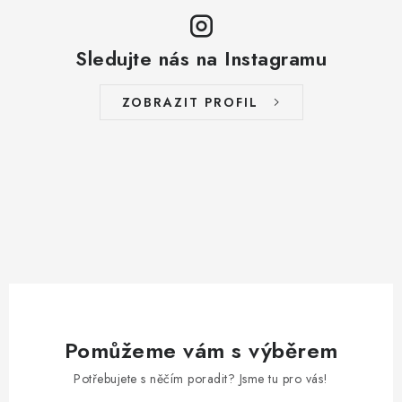
Sledujte nás na Instagramu
ZOBRAZIT PROFIL
Pomůžeme vám s výběrem
Potřebujete s něčím poradit? Jsme tu pro vás!