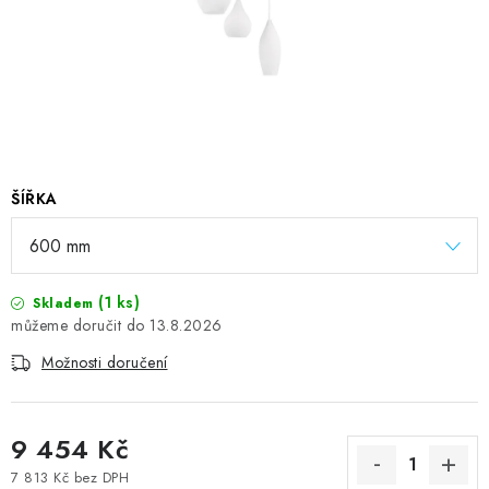
ŠÍŘKA
(1 ks)
Skladem
13.8.2026
Možnosti doručení
9 454 Kč
7 813 Kč bez DPH