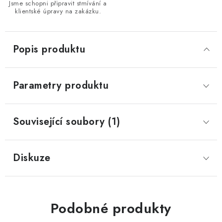
Jsme schopni připravit stmívání a
klientské úpravy na zakázku.
Popis produktu
Parametry produktu
Související soubory (1)
Diskuze
Podobné produkty