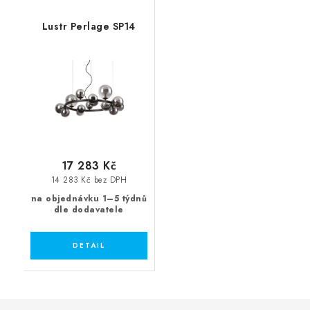
Lustr Perlage SP14
17 283 Kč
14 283 Kč bez DPH
na objednávku 1–5 týdnů
dle dodavatele