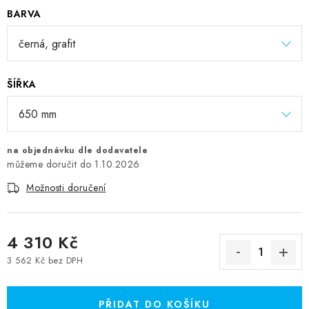
BARVA
ŠÍŘKA
na objednávku dle dodavatele
1.10.2026
Možnosti doručení
4 310 Kč
3 562 Kč bez DPH
Měrná cena:
PŘIDAT DO KOŠÍKU