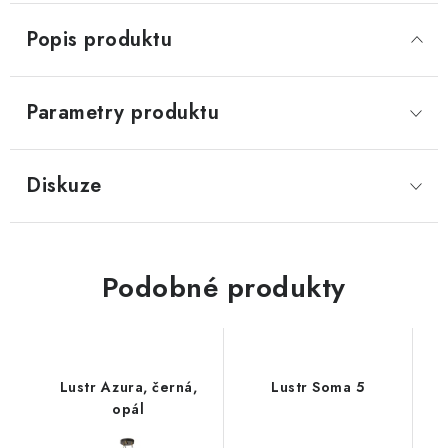
Popis produktu
Parametry produktu
Diskuze
Podobné produkty
Lustr Azura, černá,
Lustr Soma 5
opál