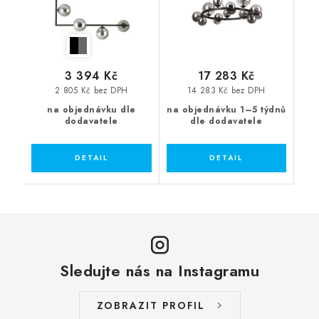
3 394 Kč
17 283 Kč
2 805 Kč bez DPH
14 283 Kč bez DPH
na objednávku dle
na objednávku 1–5 týdnů
dodavatele
dle dodavatele
Sledujte nás na Instagramu
ZOBRAZIT PROFIL