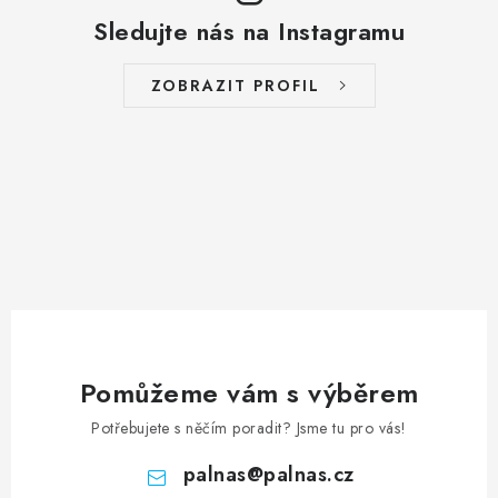
Sledujte nás na Instagramu
ZOBRAZIT PROFIL
Pomůžeme vám s výběrem
Potřebujete s něčím poradit? Jsme tu pro vás!
palnas
@
palnas.cz