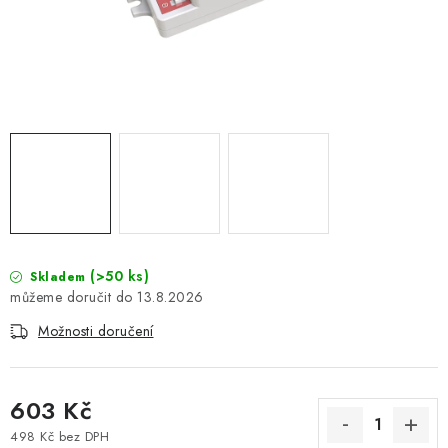
(>50 ks)
Skladem
13.8.2026
Možnosti doručení
603 Kč
498 Kč bez DPH