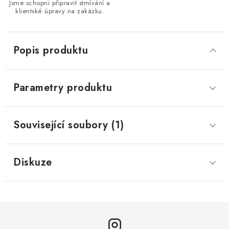
Jsme schopni připravit stmívání a
klientské úpravy na zakázku.
Popis produktu
Parametry produktu
Související soubory (1)
Diskuze