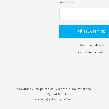
Heslo
PŘIHLÁSIT SE
Nová registrace
Zapomenuté heslo
Copyright 2026
palnas.cz
. Všechna práva vyhrazena.
Vytvořil Shoptet
Nastavil tým EshopyUmíme.cz