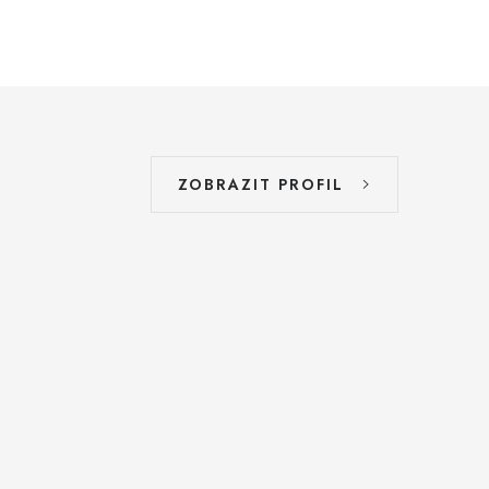
ZOBRAZIT PROFIL