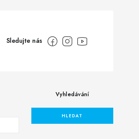
Vyhledávání
HLEDAT