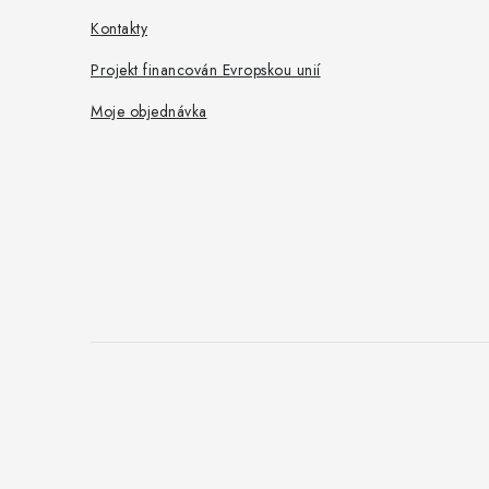
Kontakty
Projekt financován Evropskou unií
Moje objednávka