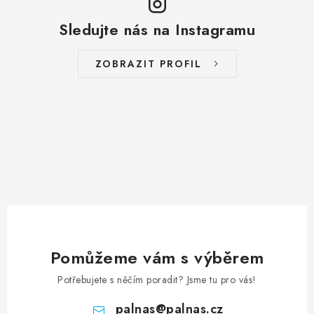
Sledujte nás na Instagramu
ZOBRAZIT PROFIL
Pomůžeme vám s výběrem
Potřebujete s něčím poradit? Jsme tu pro vás!
palnas
@
palnas.cz