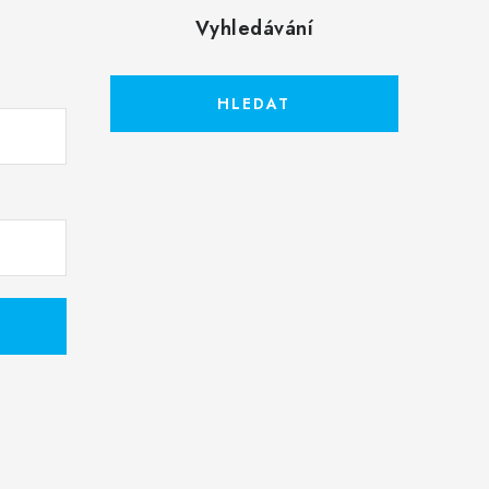
Vyhledávání
HLEDAT