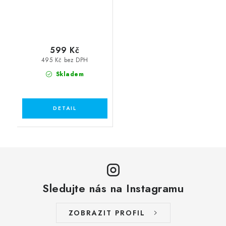
599 Kč
495 Kč bez DPH
Skladem
Sledujte nás na Instagramu
ZOBRAZIT PROFIL