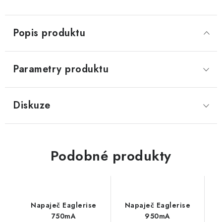
Popis produktu
Parametry produktu
Diskuze
Podobné produkty
Napaječ Eaglerise
Napaječ Eaglerise
750mA
950mA