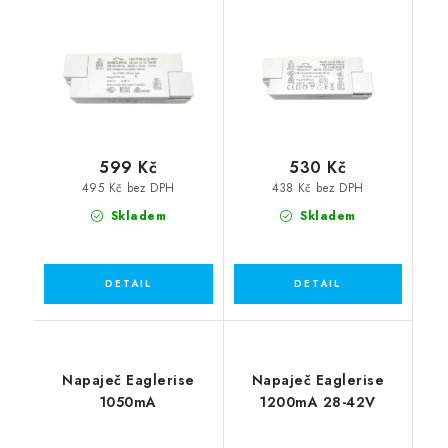
599 Kč
530 Kč
495 Kč bez DPH
438 Kč bez DPH
Skladem
Skladem
Napaječ Eaglerise
Napaječ Eaglerise
1050mA
1200mA 28-42V