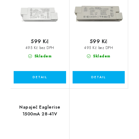
599 Kč
599 Kč
495 Kč bez DPH
495 Kč bez DPH
Skladem
Skladem
Napaječ Eaglerise
1500mA 28-41V