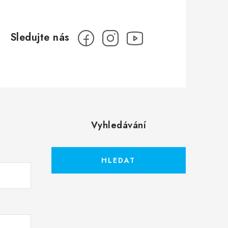
Vyhledávání
HLEDAT