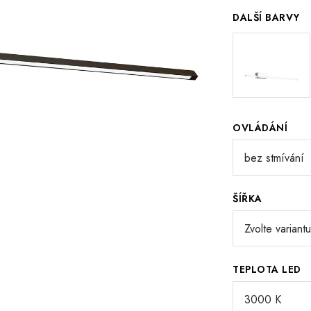
DALŠÍ BARVY
OVLÁDÁNÍ
ŠÍŘKA
TEPLOTA LED