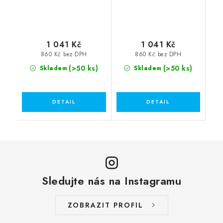
1 041 Kč
1 041 Kč
860 Kč bez DPH
860 Kč bez DPH
(>50 ks)
(>50 ks)
Skladem
Skladem
Sledujte nás na Instagramu
ZOBRAZIT PROFIL