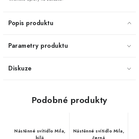
Popis produktu
Parametry produktu
Diskuze
Podobné produkty
Nástěnné svítidlo Mila,
Nástěnné svítidlo Mila,
bílá
černá