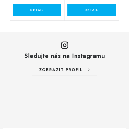
Sledujte nás na Instagramu
ZOBRAZIT PROFIL