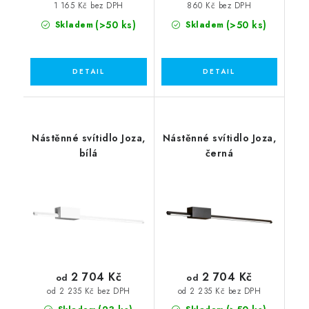
1 165 Kč bez DPH
860 Kč bez DPH
(>50 ks)
(>50 ks)
Skladem
Skladem
Nástěnné svítidlo Joza,
Nástěnné svítidlo Joza,
bílá
černá
2 704 Kč
2 704 Kč
od
od
od 2 235 Kč bez DPH
od 2 235 Kč bez DPH