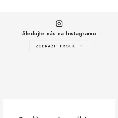
Sledujte nás na Instagramu
ZOBRAZIT PROFIL