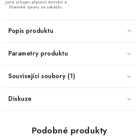
Jsme schopni připravit stmívání a
klientské úpravy na zakázku.
Popis produktu
Parametry produktu
Související soubory (1)
Diskuze
Podobné produkty