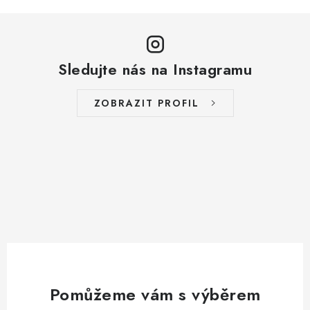
Sledujte nás na Instagramu
ZOBRAZIT PROFIL
Pomůžeme vám s výběrem