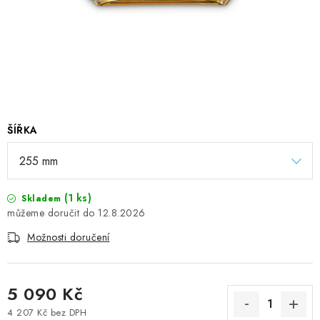
ŠÍŘKA
(1 ks)
Skladem
12.8.2026
Možnosti doručení
5 090 Kč
4 207 Kč bez DPH