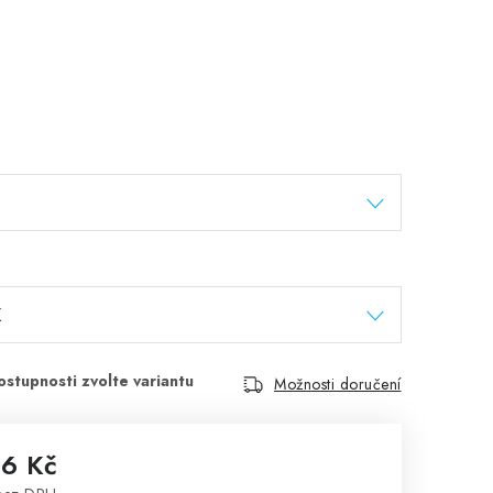
Možnosti doručení
16 Kč