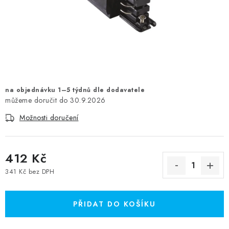
na objednávku 1–5 týdnů dle dodavatele
30.9.2026
Možnosti doručení
412 Kč
341 Kč bez DPH
Měrná cena:
PŘIDAT DO KOŠÍKU