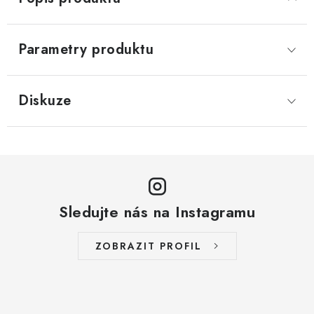
Parametry produktu
Diskuze
Sledujte nás na Instagramu
ZOBRAZIT PROFIL