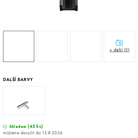
+ další (2)
DALŠÍ BARVY
(45 ks)
Skladem
13.8.2026