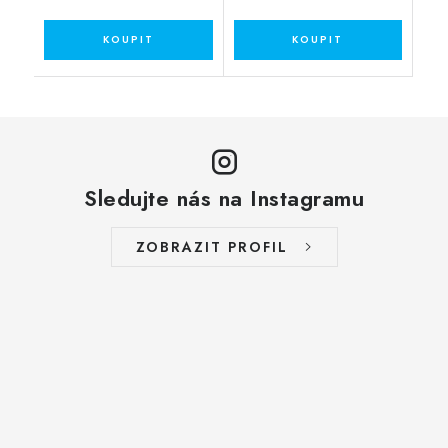
Sledujte nás na Instagramu
ZOBRAZIT PROFIL