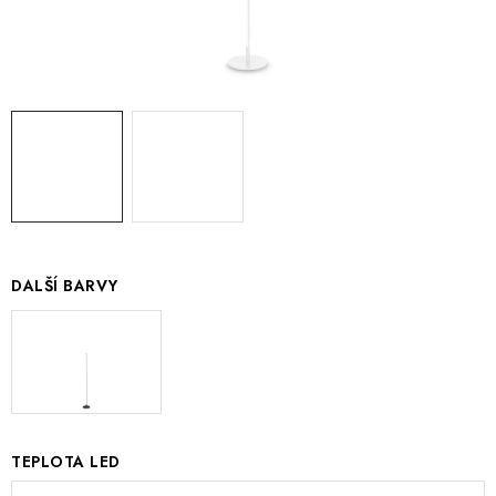
DALŠÍ BARVY
TEPLOTA LED