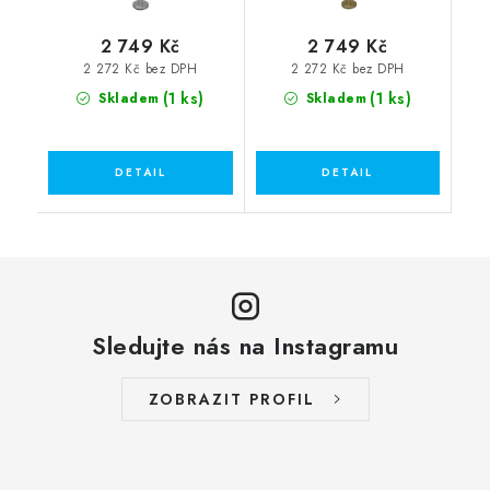
2 749 Kč
2 749 Kč
2 272 Kč bez DPH
2 272 Kč bez DPH
(1 ks)
(1 ks)
Skladem
Skladem
Sledujte nás na Instagramu
ZOBRAZIT PROFIL