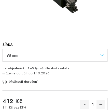
ŠÍŘKA
na objednávku 1–5 týdnů dle dodavatele
1.10.2026
Možnosti doručení
412 Kč
341 Kč bez DPH