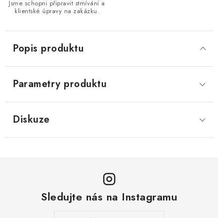
Jsme schopni připravit stmívání a
klientské úpravy na zakázku.
Popis produktu
Parametry produktu
Diskuze
Sledujte nás na Instagramu