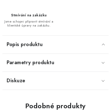
Stmívání na zakázku
Jsme schopni připravit stmívání a
klientské úpravy na zakázku.
Popis produktu
Parametry produktu
Diskuze
Podobné produkty