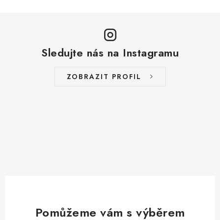
Sledujte nás na Instagramu
ZOBRAZIT PROFIL
Pomůžeme vám s výběrem