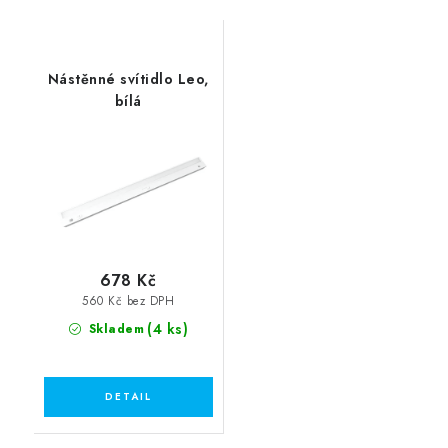
Nástěnné svítidlo Leo,
bílá
678 Kč
560 Kč bez DPH
(4 ks)
Skladem