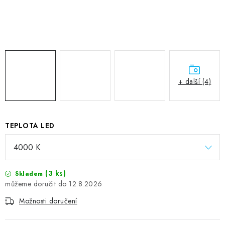
+ další (4)
TEPLOTA LED
(3 ks)
Skladem
12.8.2026
Možnosti doručení