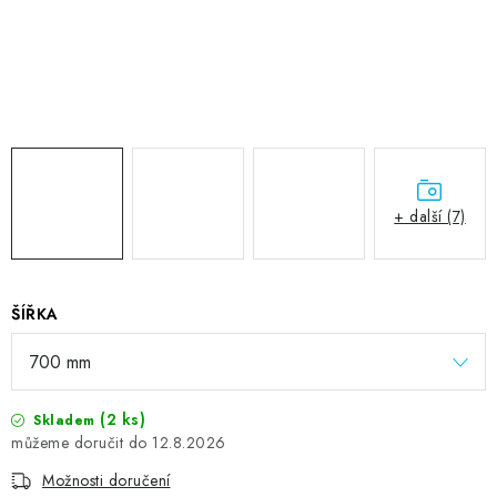
+ další (7)
ŠÍŘKA
(2 ks)
Skladem
12.8.2026
Možnosti doručení