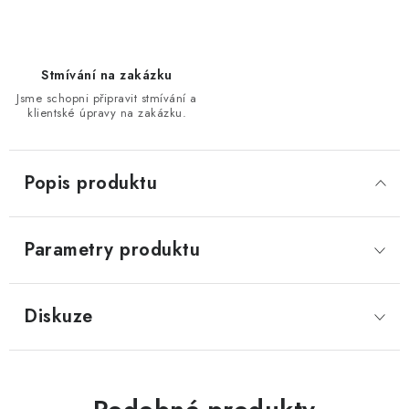
Stmívání na zakázku
Jsme schopni připravit stmívání a
klientské úpravy na zakázku.
Popis produktu
Parametry produktu
Diskuze