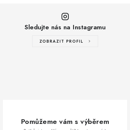
Sledujte nás na Instagramu
ZOBRAZIT PROFIL
Pomůžeme vám s výběrem