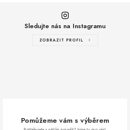
Sledujte nás na Instagramu
ZOBRAZIT PROFIL
Pomůžeme vám s výběrem
Potřebujete s něčím poradit? Jsme tu pro vás!