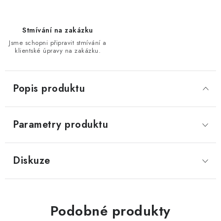
Stmívání na zakázku
Jsme schopni připravit stmívání a
klientské úpravy na zakázku.
Popis produktu
Parametry produktu
Diskuze
Podobné produkty