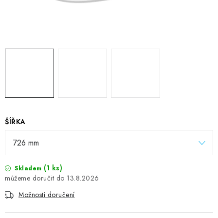
ŠÍŘKA
(1 ks)
Skladem
13.8.2026
Možnosti doručení