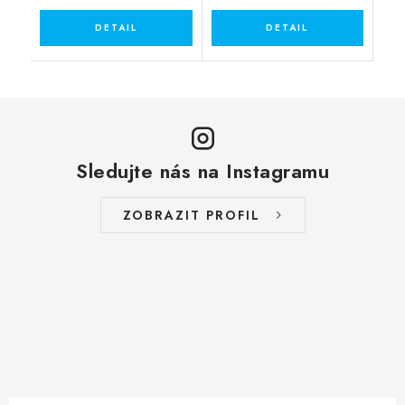
Sledujte nás na Instagramu
ZOBRAZIT PROFIL