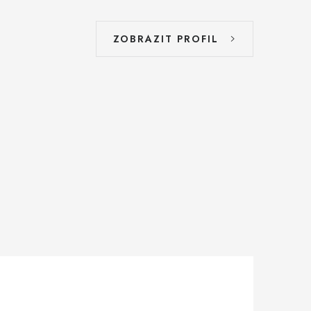
ZOBRAZIT PROFIL