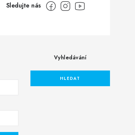
Vyhledávání
HLEDAT