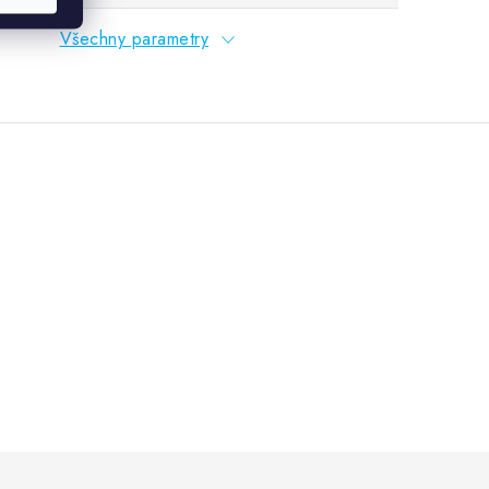
Všechny parametry