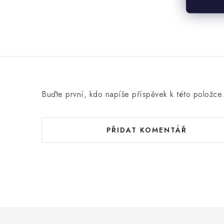
Buďte první, kdo napíše příspěvek k této položce
PŘIDAT KOMENTÁŘ