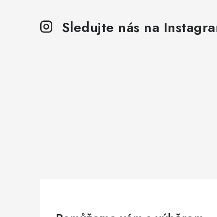
Sledujte nás na Instagr