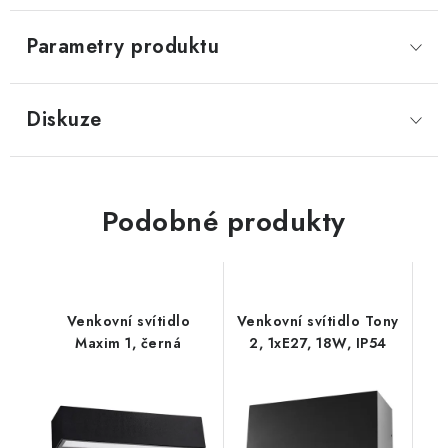
Parametry produktu
Diskuze
Podobné produkty
Venkovní svítidlo
Venkovní svítidlo Tony
Maxim 1, černá
2, 1xE27, 18W, IP54