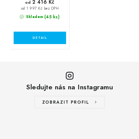
2 416 Kč
od
od 1 997 Kč bez DPH
(45 ks)
Skladem
Sledujte nás na Instagramu
ZOBRAZIT PROFIL