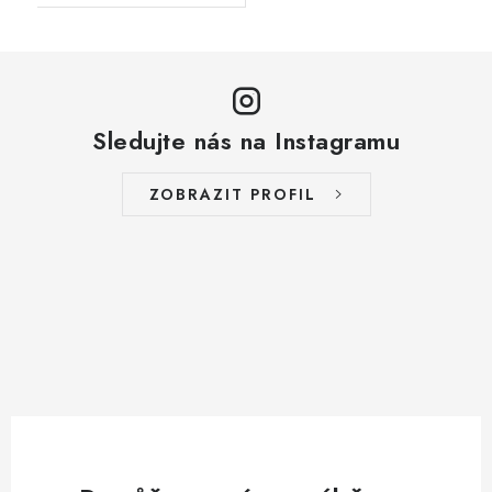
Sledujte nás na Instagramu
ZOBRAZIT PROFIL