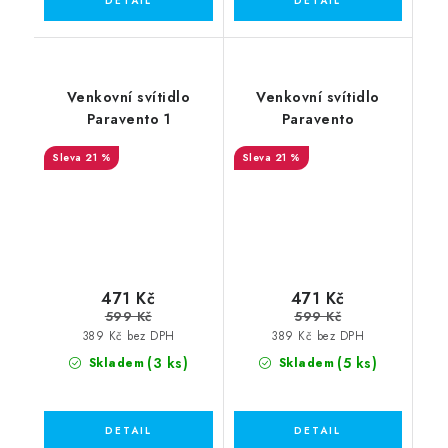
Venkovní svítidlo
Venkovní svítidlo
Paravento 1
Paravento
21 %
21 %
471 Kč
471 Kč
599 Kč
599 Kč
389 Kč bez DPH
389 Kč bez DPH
(3 ks)
(5 ks)
Skladem
Skladem