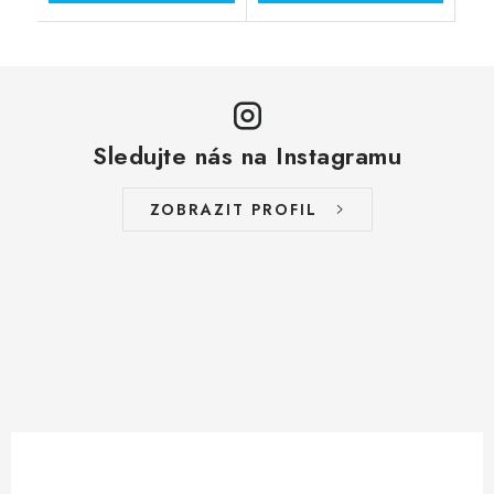
Sledujte nás na Instagramu
ZOBRAZIT PROFIL