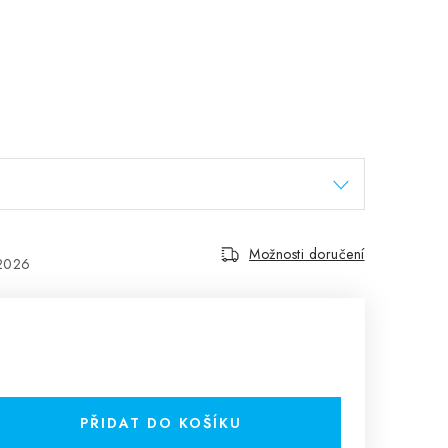
Možnosti doručení
.2026
PŘIDAT DO KOŠÍKU