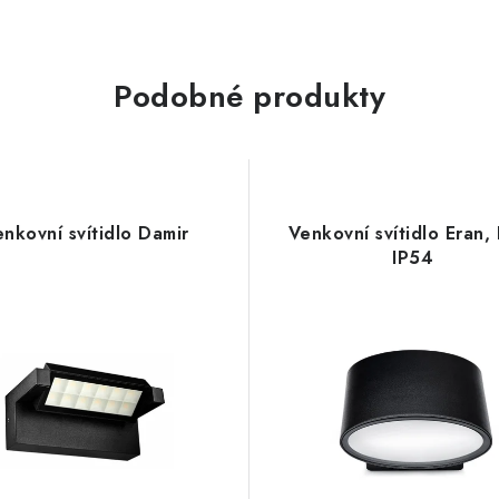
Podobné produkty
nkovní svítidlo Damir
Venkovní svítidlo Eran,
IP54