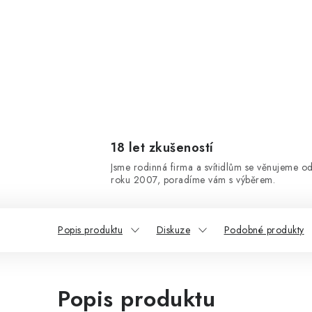
18 let zkušeností
Jsme rodinná firma a svítidlům se věnujeme o
roku 2007, poradíme vám s výběrem.
Popis produktu
Diskuze
Podobné produkty
Popis produktu