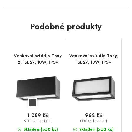
Podobné produkty
Venkovní svítidlo Tony
Venkovní svítidlo Tony,
2, 1xE27, 18W, IP54
1xE27, 18W, IP54
1 089 Kč
968 Kč
900 Kč bez DPH
800 Kč bez DPH
(>50 ks)
(>50 ks)
Skladem
Skladem