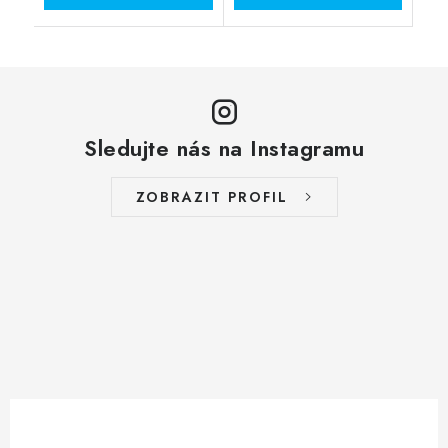
Sledujte nás na Instagramu
ZOBRAZIT PROFIL