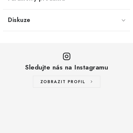
Diskuze
Sledujte nás na Instagramu
ZOBRAZIT PROFIL