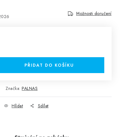
Možnosti doručení
.2026
PŘIDAT DO KOŠÍKU
Značka:
PALNAS
Hlídat
Sdílet