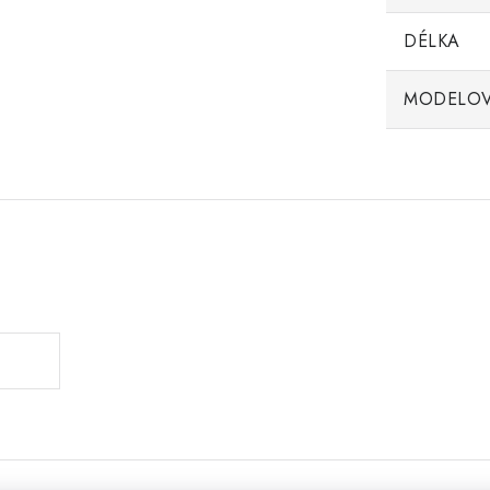
DÉLKA
MODELOV
.