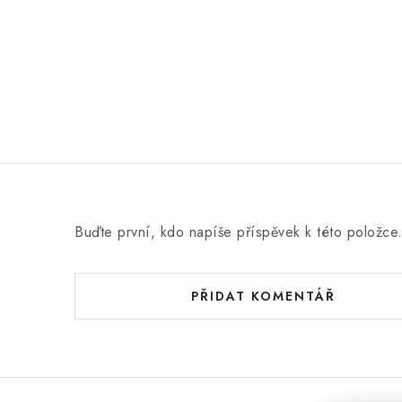
Buďte první, kdo napíše příspěvek k této položce
PŘIDAT KOMENTÁŘ