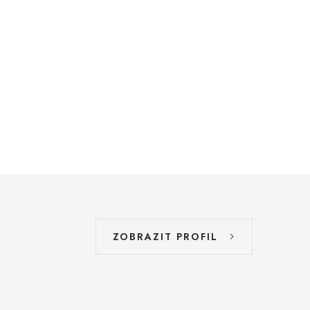
ZOBRAZIT PROFIL