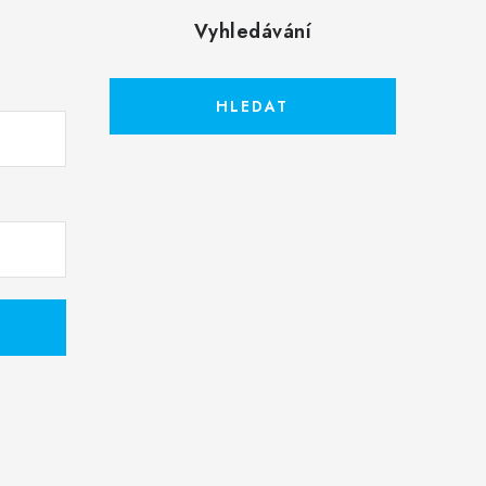
Vyhledávání
HLEDAT