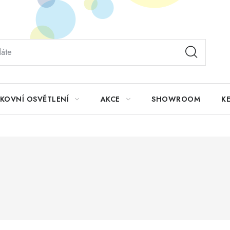
KOVNÍ OSVĚTLENÍ
AKCE
SHOWROOM
KE