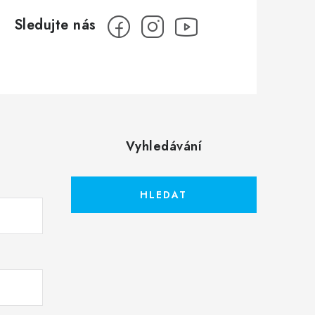
Vyhledávání
HLEDAT