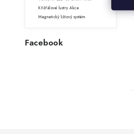
Křišťálové lustry Akce
Magnetický lištový systém
Facebook