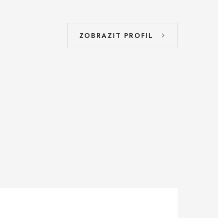
ZOBRAZIT PROFIL