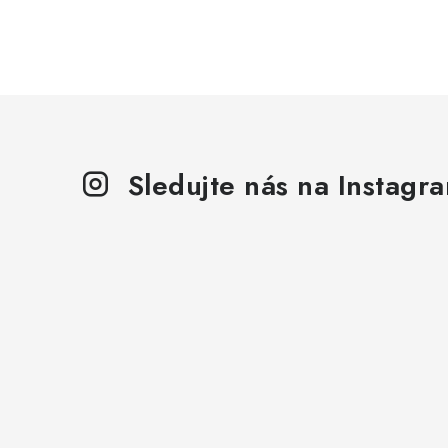
Sledujte nás na Instagr