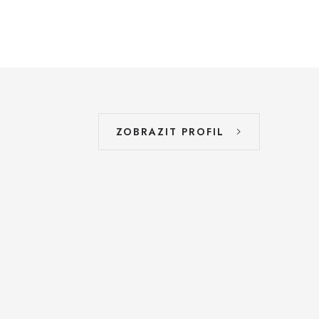
ZOBRAZIT PROFIL