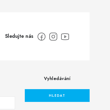
Vyhledávání
HLEDAT