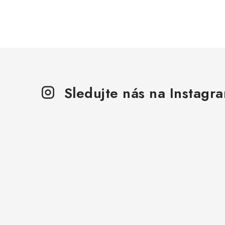
Sledujte nás na Instagr