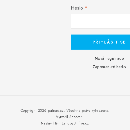
Heslo
PŘIHLÁSIT SE
Nová registrace
Zapomenuté heslo
Copyright 2026
palnas.cz
. Všechna práva vyhrazena.
Vytvořil Shoptet
Nastavil tým EshopyUmíme.cz