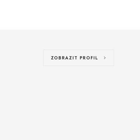
ZOBRAZIT PROFIL