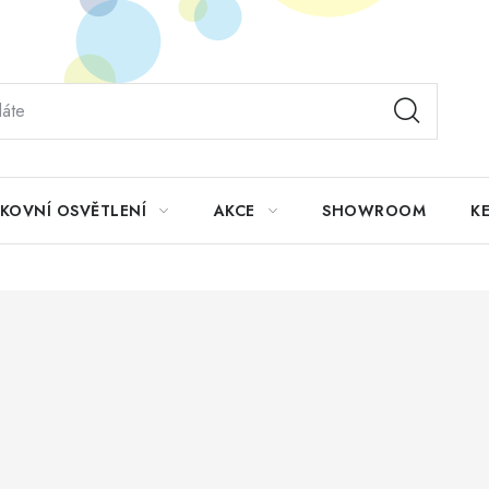
KOVNÍ OSVĚTLENÍ
AKCE
SHOWROOM
KE