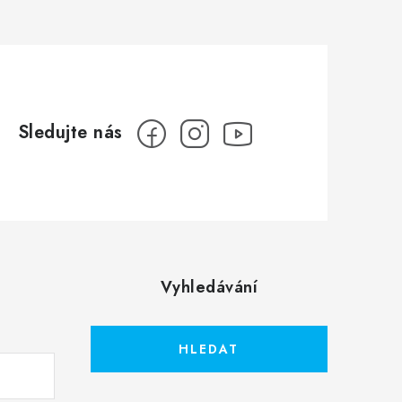
Vyhledávání
HLEDAT