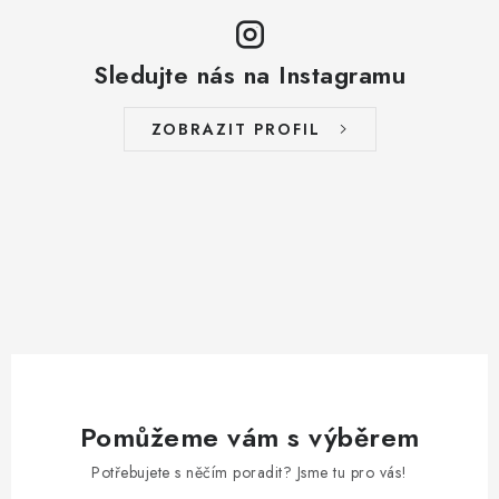
Sledujte nás na Instagramu
ZOBRAZIT PROFIL
Pomůžeme vám s výběrem
Potřebujete s něčím poradit? Jsme tu pro vás!