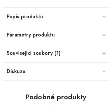
Popis produktu
Parametry produktu
Související soubory (1)
Diskuze
Podobné produkty