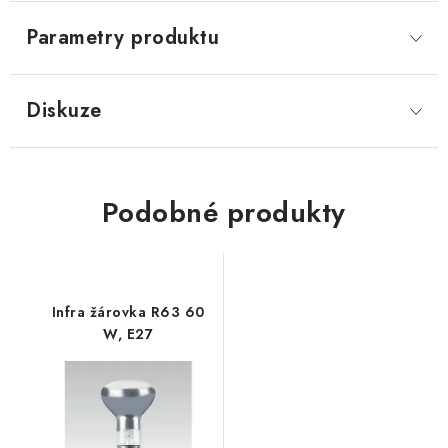
Parametry produktu
Diskuze
Podobné produkty
Infra žárovka R63 60
W, E27