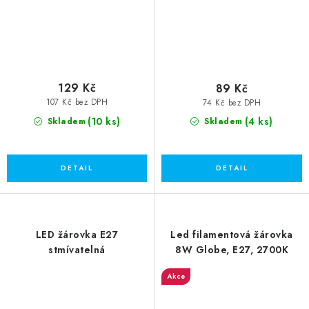
129 Kč
89 Kč
107 Kč bez DPH
74 Kč bez DPH
(10 ks)
(4 ks)
Skladem
Skladem
LED žárovka E27
Led filamentová žárovka
stmívatelná
8W Globe, E27, 2700K
Akce