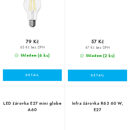
79 Kč
57 Kč
65 Kč bez DPH
47 Kč bez DPH
(6 ks)
(2 ks)
Skladem
Skladem
LED žárovka E27 mini globe
Infra žárovka R63 60 W,
A60
E27