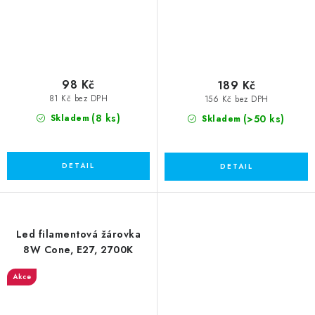
98 Kč
189 Kč
81 Kč bez DPH
156 Kč bez DPH
(8 ks)
(>50 ks)
Skladem
Skladem
Led filamentová žárovka
8W Cone, E27, 2700K
Akce