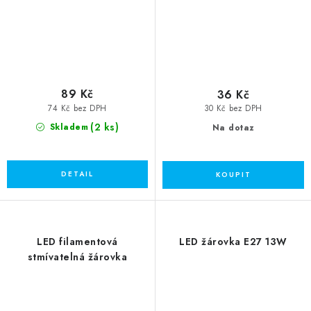
89 Kč
36 Kč
74 Kč bez DPH
30 Kč bez DPH
(2 ks)
Skladem
Na dotaz
LED filamentová
LED žárovka E27 13W
stmívatelná žárovka