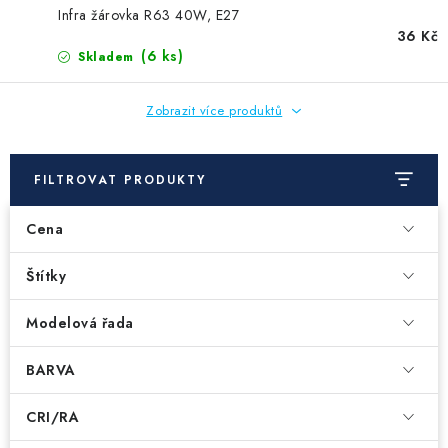
Infra žárovka R63 40W, E27
36 Kč
(6 ks)
Skladem
Zobrazit více produktů
FILTROVAT PRODUKTY
Cena
Štítky
Modelová řada
BARVA
CRI/RA